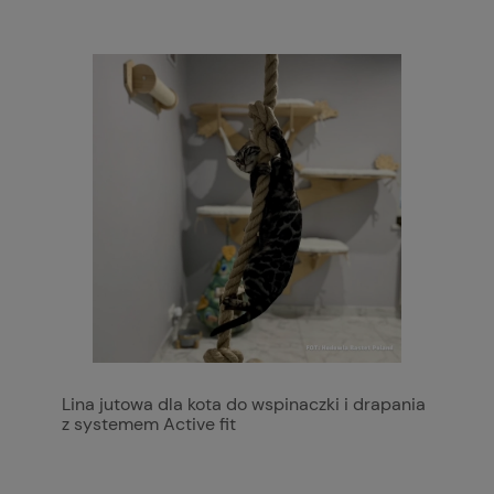
Lina jutowa dla kota do wspinaczki i drapania
z systemem Active fit