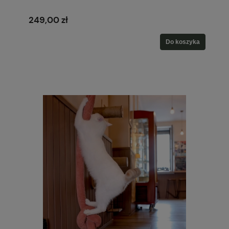
249,00 zł
Do koszyka