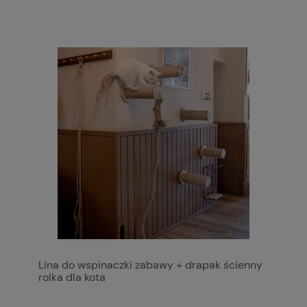
Lina do wspinaczki zabawy + drapak ścienny
rolka dla kota