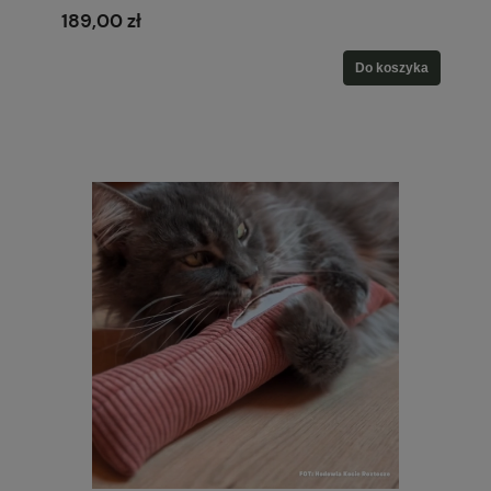
189,00 zł
Do koszyka