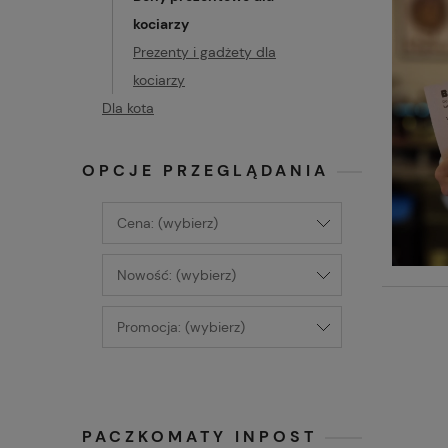
kociarzy
Prezenty i gadżety dla
kociarzy
Dla kota
OPCJE PRZEGLĄDANIA
Cena: (wybierz)
Nowość: (wybierz)
Promocja: (wybierz)
PACZKOMATY INPOST