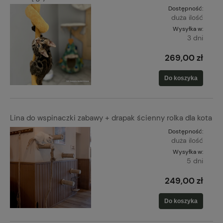
Dostępność:
duża ilość
Wysyłka w:
3 dni
269,00 zł
Do koszyka
Lina do wspinaczki zabawy + drapak ścienny rolka dla kota
Dostępność:
duża ilość
Wysyłka w:
5 dni
249,00 zł
Do koszyka