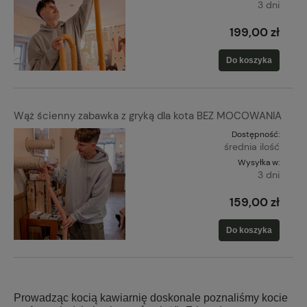
3 dni
199,00 zł
Do koszyka
Wąż ścienny zabawka z gryką dla kota BEZ MOCOWANIA
Dostępność:
średnia ilość
Wysyłka w:
3 dni
159,00 zł
Do koszyka
Prowadząc kocią kawiarnię doskonale poznaliśmy kocie