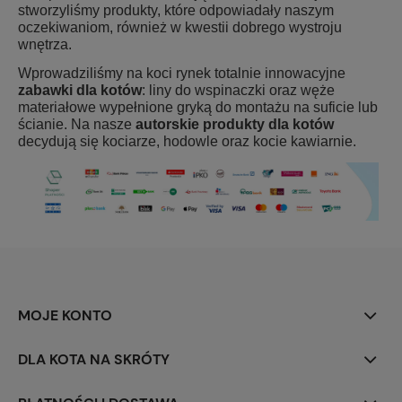
stworzyliśmy produkty, które odpowiadały naszym
oczekiwaniom, również w kwestii dobrego wystroju
wnętrza.
Wprowadziliśmy na koci rynek totalnie innowacyjne
zabawki dla kotów
: liny do wspinaczki oraz węże
materiałowe wypełnione gryką do montażu na suficie lub
ścianie. Na nasze
autorskie produkty dla kotów
decydują się kociarze, hodowle oraz kocie kawiarnie.
MOJE KONTO
DLA KOTA NA SKRÓTY